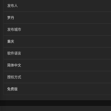
发布人
罗丹
发布城市
重庆
软件语言
简体中文
授权方式
免费版