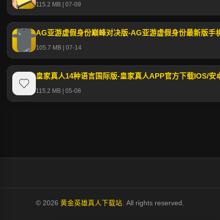
115.2 MB | 07-09
AG亚游虚假身份巅峰对决版-AG亚游虚假身份最新版手机A
105.7 MB | 07-14
皇家真人14种语言国际版-皇家真人APP官方下载IOS/安
115.2 MB | 05-08
© 2026
黄金英雄真人下载站
. All rights reserved.