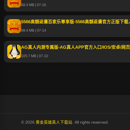
88.4 MB | 07-16
5566高額返傭百家乐尊享版-5566高額返傭官方正版下
88.4 MB | 07-14
AG真人内测专属版-AG真人APP官方入口/IOS/安卓/网
105.7 MB | 07-10
© 2026
黄金英雄真人下载站
. All rights reserved.