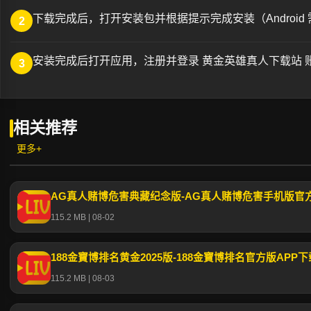
下载完成后，打开安装包并根据提示完成安装（Android
2
安装完成后打开应用，注册并登录 黄金英雄真人下载站 
3
相关推荐
更多+
AG真人赌博危害典藏纪念版-AG真人赌博危害手机版官方
115.2 MB | 08-02
188金寶博排名黄金2025版-188金寶博排名官方版APP
115.2 MB | 08-03