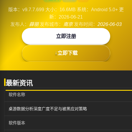
版本：v9.7.7.699
大小：16.6MB
系统：Android 5.0+
更
新：2026-06-21
发布人：
薛丽
发布城市：
南京
发布时间：
2026-06-03
立即注册
立即下载
最新资讯
软件名称
桌游数据分析深度广度不足与被黑应对策略
软件版本