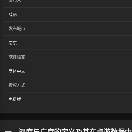
发布人
薛丽
发布城市
南京
软件语言
简体中文
授权方式
免费版