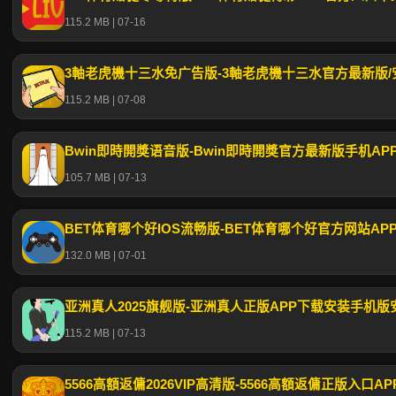
115.2 MB | 07-16
3軸老虎機十三水免广告版-3軸老虎機十三水官方最新版/安
115.2 MB | 07-08
Bwin即時開獎语音版-Bwin即時開獎官方最新版手机APP
105.7 MB | 07-13
132.0 MB | 07-01
亚洲真人2025旗舰版-亚洲真人正版APP下载安装手机版
115.2 MB | 07-13
5566高額返傭2026VIP高清版-5566高額返傭正版入口