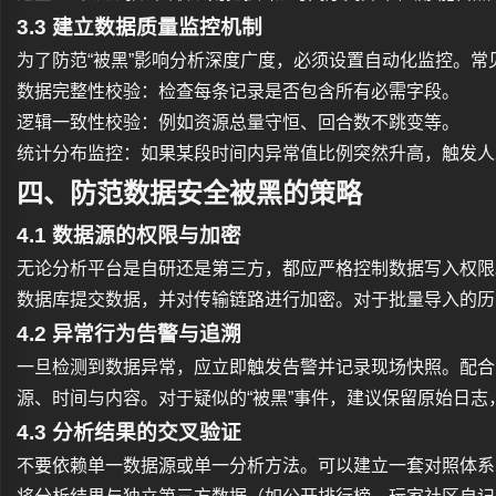
3.3 建立数据质量监控机制
为了防范“被黑”影响分析深度广度，必须设置自动化监控。常
数据完整性校验：检查每条记录是否包含所有必需字段。
逻辑一致性校验：例如资源总量守恒、回合数不跳变等。
统计分布监控：如果某段时间内异常值比例突然升高，触发人
四、防范数据安全被黑的策略
4.1 数据源的权限与加密
无论分析平台是自研还是第三方，都应严格控制数据写入权限
数据库提交数据，并对传输链路进行加密。对于批量导入的历
4.2 异常行为告警与追溯
一旦检测到数据异常，应立即触发告警并记录现场快照。配合
源、时间与内容。对于疑似的“被黑”事件，建议保留原始日
4.3 分析结果的交叉验证
不要依赖单一数据源或单一分析方法。可以建立一套对照体系