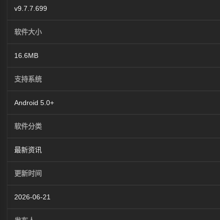
v9.7.7.699
软件大小
16.6MB
支持系统
Android 5.0+
软件分类
最新资讯
更新时间
2026-06-21