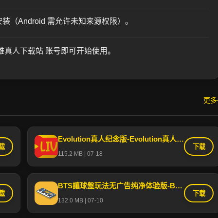
（Android 需允许未知来源权限）。
雄真人下载站 账号即可开始使用。
更多
Evolution真人纪念版-Evolution真人博彩APP官方下载/IOS/安卓手机版/入口
载
下载
115.2 MB | 07-18
BTS讓球盤玩法无广告纯净体验版-BTS讓球盤玩法APP下载官方IOS/安卓手机版安装正版入口
载
下载
132.0 MB | 07-10