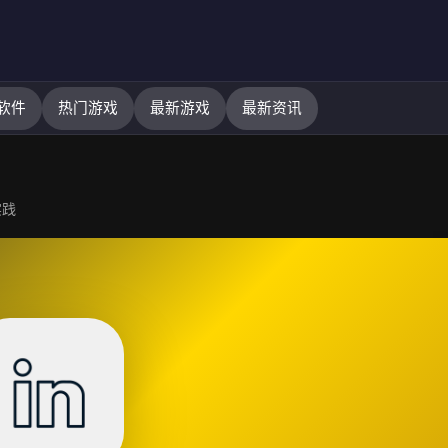
软件
热门游戏
最新游戏
最新资讯
实践