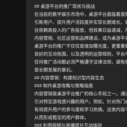
## 桌游平台的推广现状与挑战
在当前的数字娱乐市场中，桌游平台面临着激
引新用户、提升用户活跃度并实现长期增长，
往依赖高投入的广告投放，但效果日益递减，
内容营销、社区运营和品牌建设，成为桌游平
桌游平台的推广不仅仅是增加曝光度，更重要
良好的互动氛围，以及透明的运营规则，平台
任何推广活动都必须严格遵守法律法规，避免
是长期发展的基石。
## 内容营销：构建知识型内容生态
### 制作桌游攻略与策略指南
内容营销是桌游平台推广的核心手段之一。通
引对特定游戏感兴趣的用户。例如，针对热门
有效提升用户的参与度和学习热情。这类内容
从而形成稳定的用户群体。
### 利用视频与直播提升互动体验