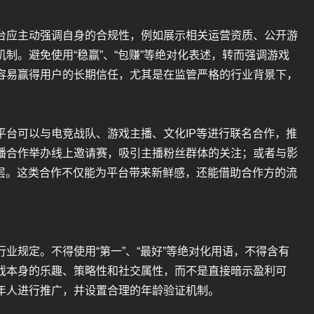
台应主动强调自身的合规性，例如展示相关运营资质、公开游
制。避免使用“稳赢”、“包赚”等绝对化表述，转而强调游戏
容易赢得用户的长期信任，尤其是在监管严格的行业背景下，
平台可以与电竞战队、游戏主播、文化IP等进行联名合作，推
播合作举办线上邀请赛，吸引主播粉丝群体的关注；或者与影
圈层。这类合作不仅能为平台带来新鲜感，还能借助合作方的流
业规定。不得使用“第一”、“最好”等绝对化用语，不得含有
戏本身的乐趣、策略性和社交属性，而不是直接暗示盈利可
年人进行推广，并设置合理的年龄验证机制。