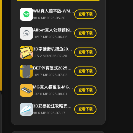
WM真人赔率版-WM真人官方入口APP下载/IOS安卓通用/手机客户端安装
查看下载
98.6 MB
2026-05-20
Allbet真人公测预约版-Allbet真人官方正版登录包_安卓苹果/Android/手机网页下载
查看下载
105.7 MB
2026-06-06
3D字謎街机捕鱼2025冠军版-3D字謎街机捕鱼官方下载正版APP/手机安卓IOS/网页版登录
查看下载
115.2 MB
2026-07-20
BET体育复式2025黄金公测版-BET体育复式官方手机版下载安装IOS/安卓/登录入口
查看下载
105.7 MB
2026-07-03
MG真人暴富版-MG真人手机版登录/APP下载/IOS安卓网页通用
查看下载
132.0 MB
2026-08-01
3D彩票投注攻略完美无双版-3D彩票投注攻略官方最新版游戏APP下载手机版入口
查看下载
98.6 MB
2026-07-17