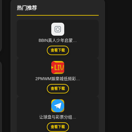
热门推荐
BBIN真人少年启蒙…
查看下载
2PMWM娛樂城低频彩…
查看下载
让球盘与彩票分组…
查看下载