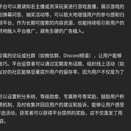
平台可以邀请知名主播或资深玩家进行游戏直播，展示游戏的
如弹幕问答、抽奖活动等，可以极大地增强用户的参与感和归
频平台，作为长期可搜索的内容资源，也能持续吸引新用户的
然地融入平台推广，避免生硬的广告植入。
的论坛或社群（如微信群、Discord频道），让用户能够
技巧。平台运营者可以通过定期发布话题、组织线上活动（如
友好的社区能够显著提升用户的留存率，因为用户不仅是为了
。
可以设置积分系统、等级勋章、专属称号等奖励，鼓励用户积
馈机制，及时收集并回应用户的建议和投诉，能够让用户感受
评选活动，获奖者可以获得平台提供的奖励，这不仅激发了用
容。