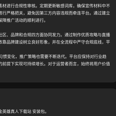
素材进行合规性审核。定期更新敏感词库，确保宣传材料中不
进行严格把关，避免因第三方内容违规而牵连平台。通过建立
保障推广活动的顺利进行。
社区、品牌和合规四方面协同发力。通过制作优质攻略与直播
依靠品牌建设树立良好形象，并在全流程中严守合规底线，平
户习惯变化，推广策略也需要不断迭代。平台应保持对行业趋
的前提下实现可持续增长。对于运营者而言，始终将用户价值
金英雄真人下载站 安装包。