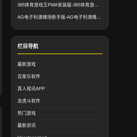
365体育游戏王PWA安装版-365体育游戏王官方最新APP/IOS安卓通用版/手机下载安装
AG电子利澳赌场新手版-AG电子利澳赌场最新版APP下载IOS/安卓通用版手机安装入口
栏目导航
最新游戏
百家乐软件
真人视讯APP
龙虎斗软件
热门游戏
最新资讯