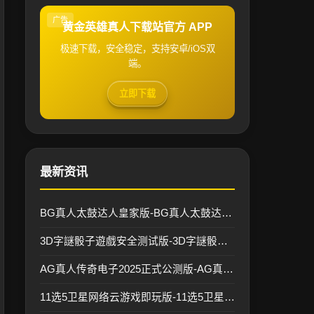
广告
黄金英雄真人下载站官方 APP
极速下载，安全稳定，支持安卓/iOS双
端。
立即下载
最新资讯
BG真人太鼓达人皇家版-BG真人太鼓达人正版游戏APP通道（苹果/安卓/手机版/网页）
3D字謎骰子遊戲安全测试版-3D字謎骰子遊戲官方手机APP安装包下载正版最新版
AG真人传奇电子2025正式公测版-AG真人传奇电子官方入口APP下载安装IOS/Android通用
11选5卫星网络云游戏即玩版-11选5卫星网络官方手机版入口下载IOS/安卓/最新版