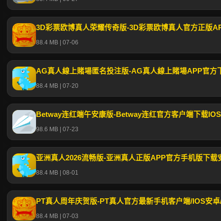
3D彩票欧博真人荣耀传奇版-3D彩票欧博真人官方正版APP
88.4 MB | 07-06
AG真人線上賭場匿名投注版-AG真人線上賭場APP官方下
88.4 MB | 07-20
Betway连红端午安康版-Betway连红官方客户端下载IO
98.6 MB | 07-23
亚洲真人2026流畅版-亚洲真人正版APP官方手机版下载
88.4 MB | 08-01
PT真人周年庆贺版-PT真人官方最新手机客户端/IOS安卓
88.4 MB | 07-03