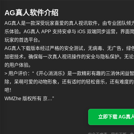
AG真人软件介绍
AG真人是一款深受玩家喜爱的真人视讯软件，由专业团队倾
乐体验。AG真人 APP 支持安卓与 iOS 双端同步运营，
玩家的首选平台。
AG真人下载版本经过严格的安全测试，无病毒、无广告，绿
加密技术，确保每一次真人视讯操作的安全与隐私保护。无论
的用户体验。
> 用户评价：“《开心消消乐》是一款精彩有趣的三消休闲益
除，呆萌可爱的动物形象，还有适时的轻松音乐，还有难度的
吧！
WMZhe 版权所有 京…”
立即下载 AG真