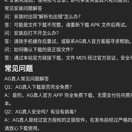
4. 安装完成后，使用账号登录，即可享受完整真人视讯服务。
常见安装问题解答
问：安装时出现”解析包出错”怎么办？
答：可能是文件下载不完整，请重新下载 APK 文件后再试。
问：安装后打不开怎么办？
答：清除手机缓存后重试，或联系AG真人官方客服寻求帮助
问：如何确认下载的是正版文件？
答：通过本站官方链接下载，文件 MD5 经过官方验证，安全
常见问题
AG真人常见问题解答
Q1：AG真人下载是否完全免费？
A：是的，AG真人官方 APP 完全免费下载，无需支付任
本。
Q2：AG真人安全吗？有没有病毒？
A：AG真人是经过官方授权的正版软件，在发布前经过严格
请放心下载使用。