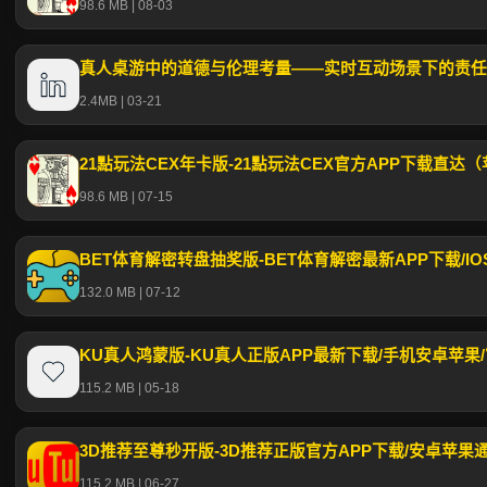
98.6 MB | 08-03
真人桌游中的道德与伦理考量——实时互动场景下的责任
2.4MB | 03-21
21點玩法CEX年卡版-21點玩法CEX官方APP下载直达（
98.6 MB | 07-15
BET体育解密转盘抽奖版-BET体育解密最新APP下载/I
132.0 MB | 07-12
KU真人鸿蒙版-KU真人正版APP最新下载/手机安卓苹果
115.2 MB | 05-18
3D推荐至尊秒开版-3D推荐正版官方APP下载/安卓苹果
115.2 MB | 06-27