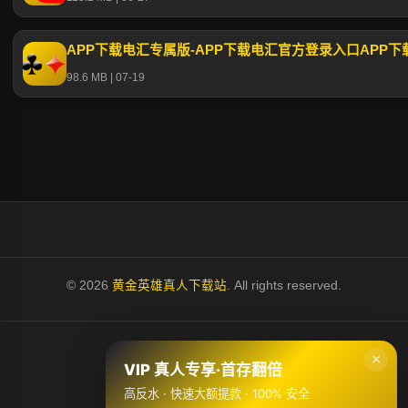
APP下载电汇专属版-APP下载电汇官方登录入口APP
98.6 MB | 07-19
© 2026
黄金英雄真人下载站
. All rights reserved.
首页
×
VIP 真人专享·首存翻倍
站点地图
关于我们
高反水 · 快速大额提款 · 100% 安全