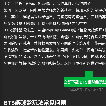
用金手指捏、轻弹、划动僵尸，保护草坪，保护脑子。
菜问、火龙草、闪电芦苇等强大的新植物，将加入你的草坪护
逐一亮相：神秘埃及法老僵尸，海盗港湾海盗僵尸，狂野西部
技又绝顶聪明的僵尸们将不断挑战你的眼力与智力。
BTS讓球盤玩法是一款由PopCap Games继《植物大战
新玩家们呈献了一个充满新植物、新僵尸和新玩法的冒险之旅
之间的史诗对决，并将故事发展至不同的时空维度中，带来前
你将遇到一批全新的植物盟友，如菜问、火龙草、闪电芦苇等
发挥它们的潜力。然而，新奇的僵尸们也不甘示弱，神秘埃及
淘金僵尸等将挑战你的眼力和智慧。这场斗争在新的世界中继
立即下载 BTS讓球盤玩
安全无病毒 · 官方正版 · 免费
BTS讓球盤玩法常见问题