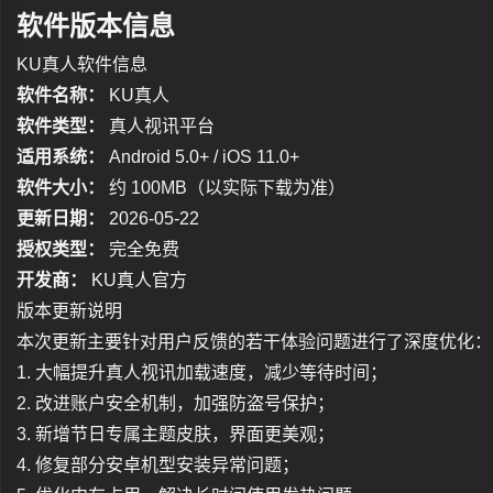
软件版本信息
KU真人软件信息
软件名称：
KU真人
软件类型：
真人视讯平台
适用系统：
Android 5.0+ / iOS 11.0+
软件大小：
约 100MB（以实际下载为准）
更新日期：
2026-05-22
授权类型：
完全免费
开发商：
KU真人官方
版本更新说明
本次更新主要针对用户反馈的若干体验问题进行了深度优化：
1. 大幅提升真人视讯加载速度，减少等待时间；
2. 改进账户安全机制，加强防盗号保护；
3. 新增节日专属主题皮肤，界面更美观；
4. 修复部分安卓机型安装异常问题；