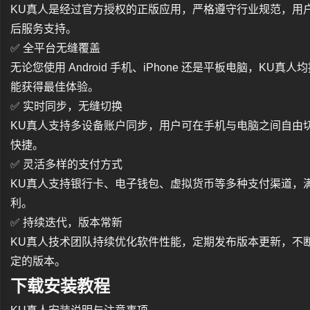
KU真人是经过官方授权的正版应用，严格遵守行业规范，用
后服务支持。
✅ 全平台无缝覆盖
无论您使用 Android 手机、iPhone 还是平板电脑，K
能获得最佳体验。
✅ 实时同步，无缝切换
KU真人支持多设备账户同步，用户可在手机与电脑之间自由
快捷。
✅ 灵活多样的支付方式
KU真人支持银行卡、电子钱包、虚拟货币等多种支付渠道，
利。
✅ 持续迭代，版本常新
KU真人技术团队持续优化软件性能，定期发布版本更新，不
定的版本。
下载安装教程