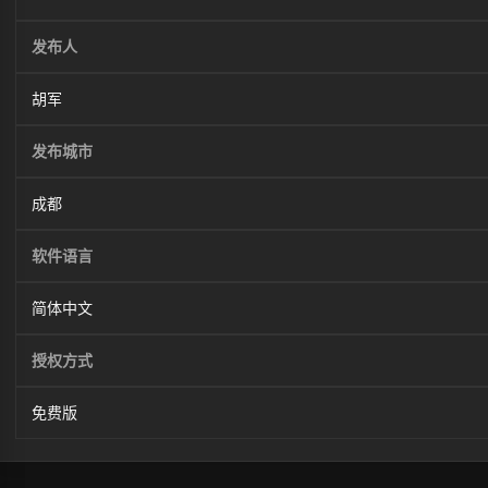
发布人
胡军
发布城市
成都
软件语言
简体中文
授权方式
免费版