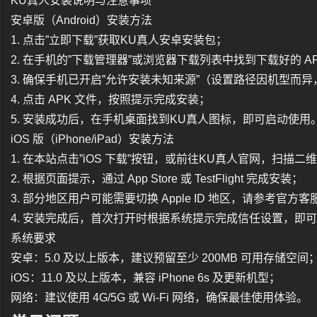
KU真人安装说明与注意事项
安卓版（Android）安装方法
1. 点击”立即下载”获取KU真人安卓安装包；
2. 在手机的”下载管理器”或浏览器下载列表中找到下载好的 AP
3. 确保手机已开启”允许安装未知来源”（设置路径因机型而异，
4. 点击 APK 文件，按照提示完成安装；
5. 安装成功后，在手机桌面找到KU真人图标，即可启动使用
iOS 版（iPhone/iPad）安装方法
1. 在本站点击”iOS 下载”按钮，或前往KU真人官网，扫描二
2. 根据页面提示，通过 App Store 或 TestFlight 完成安装；
3. 部分地区用户可能需要切换 Apple ID 地区，请参考官方
4. 安装完成后，首次打开时根据系统提示完成信任设置，即
系统要求
安卓：5.0 及以上版本，建议预留至少 200MB 可用存储空间
iOS：11.0 及以上版本，兼容 iPhone 6s 及更新机型；
网络：建议使用 4G/5G 或 Wi-Fi 网络，确保最佳使用体验。