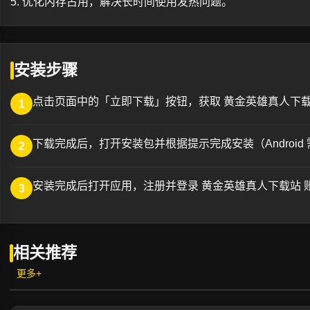
5. 优化内存占用，解决长时间使用发热问题。
安装步骤
点击页面中的「立即下载」按钮，获取 黄金英雄真人下载
1
下载完成后，打开安装包并根据提示完成安装（Android
2
安装完成后打开应用，注册并登录 黄金英雄真人下载站 
3
相关推荐
更多+