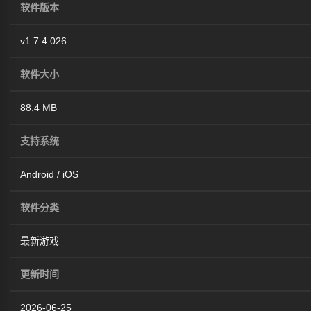
软件版本
v1.7.4.026
软件大小
88.4 MB
支持系统
Android / iOS
软件分类
最新游戏
更新时间
2026-06-25