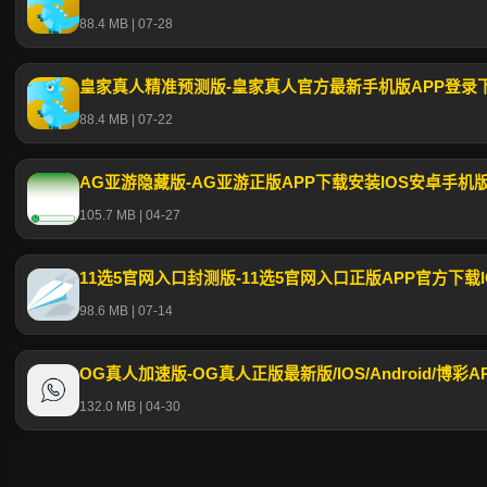
88.4 MB | 07-28
皇家真人精准预测版-皇家真人官方最新手机版APP登录
88.4 MB | 07-22
AG亚游隐藏版-AG亚游正版APP下载安装IOS安卓手机
105.7 MB | 04-27
11选5官网入口封测版-11选5官网入口正版APP官方下载IOS
98.6 MB | 07-14
OG真人加速版-OG真人正版最新版/IOS/Android/博彩A
132.0 MB | 04-30