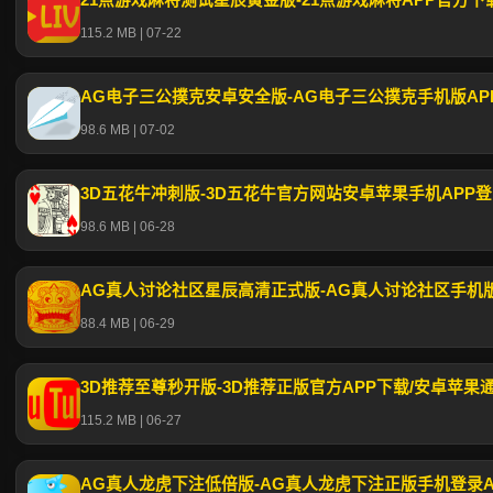
21点游戏麻将测试星辰黄金版-21点游戏麻将APP官方下载
115.2 MB | 07-22
AG电子三公撲克安卓安全版-AG电子三公撲克手机版APP下载
98.6 MB | 07-02
3D五花牛冲刺版-3D五花牛官方网站安卓苹果手机APP
98.6 MB | 06-28
88.4 MB | 06-29
3D推荐至尊秒开版-3D推荐正版官方APP下载/安卓苹果
115.2 MB | 06-27
AG真人龙虎下注低倍版-AG真人龙虎下注正版手机登录AP