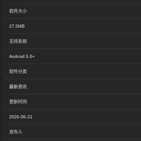
软件大小
27.5MB
支持系统
Android 5.0+
软件分类
最新资讯
更新时间
2026-06-21
发布人