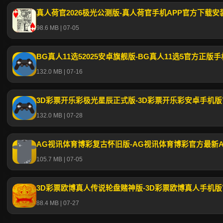
真人荷官2026极光公测版-真人荷官手机APP官方下载安装
98.6 MB | 07-05
BG真人11选52025安卓旗舰版-BG真人11选5官方正版
132.0 MB | 07-16
3D彩票开乐彩极光星辰正式版-3D彩票开乐彩安卓手机版
132.0 MB | 07-28
105.7 MB | 07-05
3D彩票欧博真人传说轮盘赌神版-3D彩票欧博真人手机
88.4 MB | 07-27