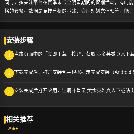
同时，多关注平台在赛季末或全明星期间的促销活动，有时能
格的套餐。数据是竞技分析的基础，合理规划充值预算，能让
安装步骤
点击页面中的「立即下载」按钮，获取 黄金英雄真人下载
1
下载完成后，打开安装包并根据提示完成安装（Android
2
安装完成后打开应用，注册并登录 黄金英雄真人下载站 
3
相关推荐
更多+