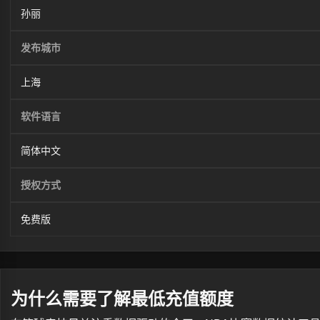
孙丽
发布城市
上海
软件语言
简体中文
授权方式
免费版
为什么需要了解最低充值额度