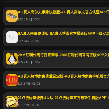
AG真人高尔夫手势快捷版-AG真人高尔夫官方认证APP
132.0 MB | 07-30
SA真人限量邀请版-SA真人博彩官方最新版APP下载安
88.4 MB | 04-28
2AM紅利代碼每日签到版-2AM紅利代碼官网正版APP
105.7 MB | 07-07
AG真人赌博危害典藏纪念版-AG真人赌博危害手机版官方
115.2 MB | 08-02
21点洗码量便携U盘版-21点洗码量官方最新手机版APP下载
115.2 MB | 07-10