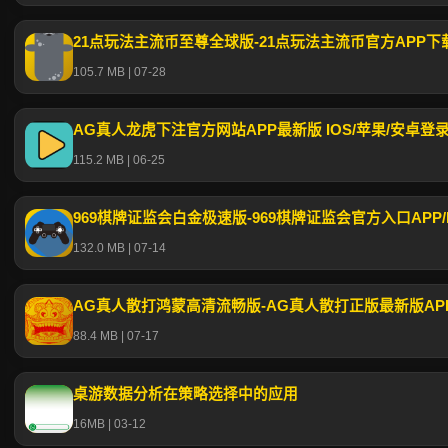
21点玩法主流币至尊全球版-21点玩法主流币官方APP下
105.7 MB | 07-28
115.2 MB | 06-25
969棋牌证监会白金极速版-969棋牌证监会官方入口APP/IO
132.0 MB | 07-14
AG真人散打鸿蒙高清流畅版-AG真人散打正版最新版APP
88.4 MB | 07-17
桌游数据分析在策略选择中的应用
16MB | 03-12