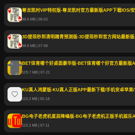
尊龙凯时VIP特权版-尊龙凯时官方最新版APP下载IOS/
98.6 MB | 08-02
3D提现秒到清明踏青预测版-3D提现秒到官方网站最新版A
98.6 MB | 07-06
BET体育哪个好桌面豪华版-BET体育哪个好官方最新版AP
105.7 MB | 07-21
KU真人鸿蒙版-KU真人正版APP最新下载/手机安卓苹果
115.2 MB | 05-18
BG电子老虎机星辰降噪版-BG电子老虎机正版手机娱乐
115.2 MB | 07-11