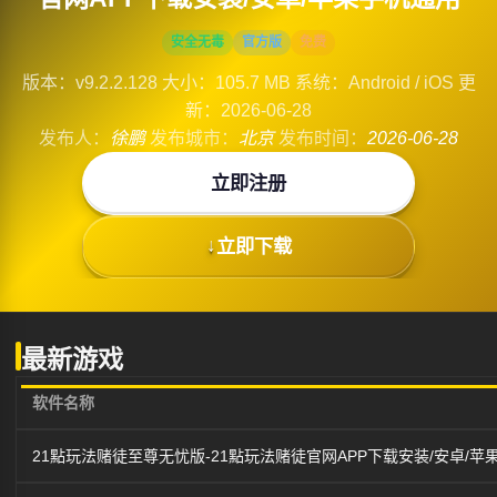
安全无毒
官方版
免费
版本：v9.2.2.128
大小：105.7 MB
系统：Android / iOS
更
新：2026-06-28
发布人：
徐鹏
发布城市：
北京
发布时间：
2026-06-28
立即注册
立即下载
最新游戏
软件名称
21點玩法赌徒至尊无忧版-21點玩法赌徒官网APP下载安装/安卓/苹