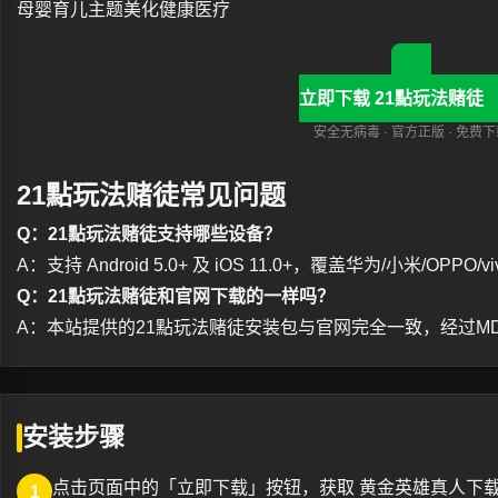
母婴育儿主题美化健康医疗
立即下载 21點玩法赌徒
安全无病毒 · 官方正版 · 免费
21點玩法赌徒常见问题
Q：21點玩法赌徒支持哪些设备？
A：支持 Android 5.0+ 及 iOS 11.0+，覆盖华为/小米/OPPO/
Q：21點玩法赌徒和官网下载的一样吗？
A：本站提供的21點玩法赌徒安装包与官网完全一致，经过M
安装步骤
点击页面中的「立即下载」按钮，获取 黄金英雄真人下载
1