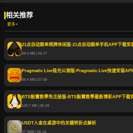
相关推荐
更多+
21点自动跟单棋牌休闲版-21点自动跟单手机APP下载安
88.4 MB | 06-27
Pragmatic Live极光公测版-Pragmatic Live快速
88.4 MB | 07-08
BTS骰寶教學免注册版-BTS骰寶教學最新博彩APP下载安
105.7 MB | 06-29
USDT入金在桌游中的关键转折点解析
37.3MB | 06-18