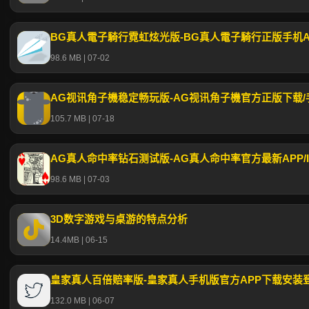
98.6 MB | 07-02
AG视讯角子機稳定畅玩版-AG视讯角子機官方正版下载/手
105.7 MB | 07-18
AG真人命中率钻石测试版-AG真人命中率官方最新APP/
98.6 MB | 07-03
3D数字游戏与桌游的特点分析
14.4MB | 06-15
皇家真人百倍赔率版-皇家真人手机版官方APP下载安装
132.0 MB | 06-07