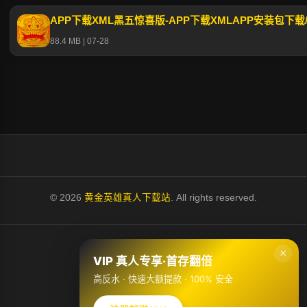
APP下载XML黑五惊喜版-APP下载XMLAPP安装包下载
88.4 MB | 07-28
© 2026
黄金英雄真人下载站
. All rights reserved.
首页
×
VIP 真人专享·首存翻倍
站点地图
关于我们
高反水 · 快速大额提款 · 100% 安全
免责声明