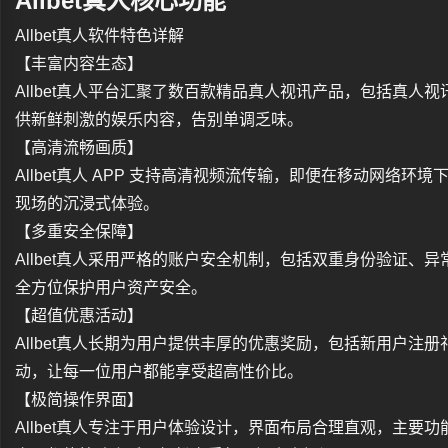
Allbet真人核心功能
Allbet真人软件特色详解
【丰富内容生态】
Allbet真人平台汇聚了数百款精品真人视讯产品，包括真人
供新鲜刺激的娱乐内容，告别单调乏味。
【高清流畅画质】
Allbet真人 APP 支持高清视频流传输，即便在移动网络
现场的沉浸式体验。
【多重安全保障】
Allbet真人采用严格的账户安全机制，包括双重身份验证、异
全方位保护用户资产安全。
【超值优惠活动】
Allbet真人长期为用户提供丰厚的优惠奖励，包括新用户注
动，让每一位用户都能享受超高性价比。
【极简操作界面】
Allbet真人专注于用户体验设计，界面布局合理直观，主要