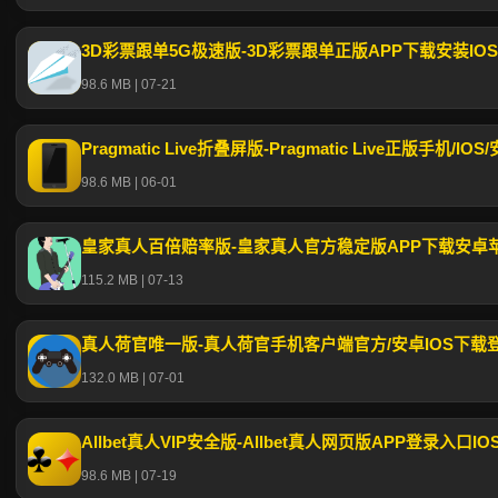
3D彩票跟单5G极速版-3D彩票跟单正版APP下载安装IOS/A
98.6 MB | 07-21
Pragmatic Live折叠屏版-Pragmatic Live正版手机
98.6 MB | 06-01
皇家真人百倍赔率版-皇家真人官方稳定版APP下载安卓
115.2 MB | 07-13
真人荷官唯一版-真人荷官手机客户端官方/安卓IOS下载
132.0 MB | 07-01
Allbet真人VIP安全版-Allbet真人网页版APP登录入口I
98.6 MB | 07-19