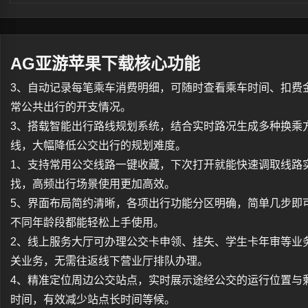
AG亚游苹果下载核心功能
3、自动记录每笔乘车消费明细，可随时查看乘车时间、扣费
常公共出行的开支情况。
3、搭载智能出行路线规划系统，结合实时路况生成多种换乘
线，大幅降低公交出行的规划难度。
1、支持常用公交线路一键收藏，下次打开就能快速调取线路
找，高频出行场景使用更加高效。
5、界面布局简约清晰，各项出行功能分区明确，简单几步即
不同年龄段都能轻松上手使用。
2、线上服务大厅可办理公交卡申领、挂失、学生卡年审等业
关业务，无需往返线下营业厅排队办理。
4、精准定位周边公交站点，实时展示途经公交的运行位置与
时间，有效减少站点长时间等候。