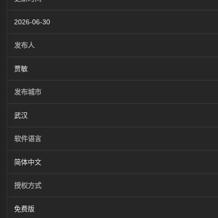
2026-06-30
发布人
贾敏
发布城市
武汉
软件语言
简体中文
授权方式
免费版