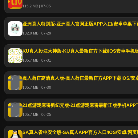
115.2 MB | 07-05
亚洲真人特别版-亚洲真人官网正版APP入口/安卓苹果下
132.0 MB | 07-29
KU真人投注大神版-KU真人最新官方下载/IOS安卓手机版
105.7 MB | 07-31
真人荷官高清真人版-真人荷官最新官方APP下载IOS/
105.7 MB | 07-30
21点游戏麻将新纪元版-21点游戏麻将最新正版手机APP下
105.7 MB | 06-25
SA真人省电安全版-SA真人APP官方入口/IOS/安卓/网