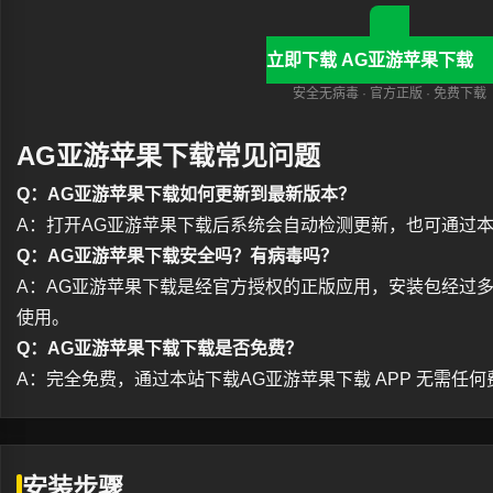
立即下载 AG亚游苹果下载
安全无病毒 · 官方正版 · 免费下载
AG亚游苹果下载常见问题
Q：AG亚游苹果下载如何更新到最新版本？
A：打开AG亚游苹果下载后系统会自动检测更新，也可通过
Q：AG亚游苹果下载安全吗？有病毒吗？
A：AG亚游苹果下载是经官方授权的正版应用，安装包经过
使用。
Q：AG亚游苹果下载下载是否免费？
A：完全免费，通过本站下载AG亚游苹果下载 APP 无需任
安装步骤