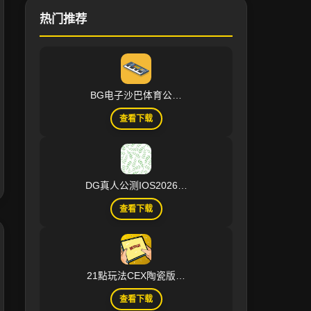
热门推荐
BG电子沙巴体育公…
查看下载
DG真人公测IOS2026…
查看下载
21點玩法CEX陶瓷版…
查看下载