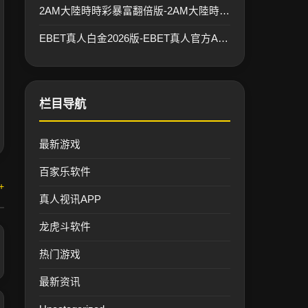
2AM大陸時時彩暴富翻倍版-2AM大陸時時彩最新官方正版下载安装IOS/安卓/网页版
EBET真人白金2026版-EBET真人官方APP下载/IOS/安卓通用版/最新手机版
栏目导航
最新游戏
百家乐软件
+
真人视讯APP
龙虎斗软件
热门游戏
最新资讯