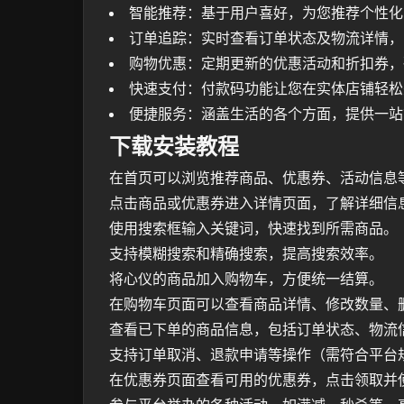
智能推荐：基于用户喜好，为您推荐个性化
订单追踪：实时查看订单状态及物流详情，
购物优惠：定期更新的优惠活动和折扣券，
快速支付：付款码功能让您在实体店铺轻松
便捷服务：涵盖生活的各个方面，提供一站
下载安装教程
在首页可以浏览推荐商品、优惠券、活动信息
点击商品或优惠券进入详情页面，了解详细信
使用搜索框输入关键词，快速找到所需商品。
支持模糊搜索和精确搜索，提高搜索效率。
将心仪的商品加入购物车，方便统一结算。
在购物车页面可以查看商品详情、修改数量、
查看已下单的商品信息，包括订单状态、物流
支持订单取消、退款申请等操作（需符合平台
在优惠券页面查看可用的优惠券，点击领取并