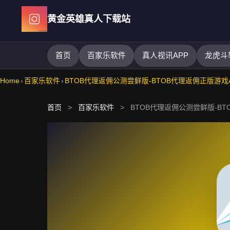
Skip
黄金英雄真人下载站
to
content
首页
百家乐软件
真人视讯APP
龙虎斗
Home
›
百家乐软件
›
BTOB代理返佣公测尝鲜版-BTOB代理返佣正版游戏APP
首页
>
百家乐软件
>
BTOB代理返佣公测尝鲜版-BTO