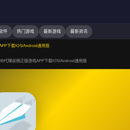
软件
热门游戏
最新游戏
最新资讯
下载IOS/Android通用版
B代理返佣正版游戏APP下载IOS/Android通用版