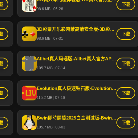
载
下载
98.6 MB | 06-28
3D彩票开乐彩鸿蒙高清安全版-3D彩票开乐彩官方最新APP安装IOS/安卓/网页通用
载
下载
98.6 MB | 07-31
Allbet真人玛瑙版-Allbet真人官方APP登录入口/IOS版/安卓手机版下载
载
下载
105.7 MB | 07-14
Evolution真人极速钻石版-Evolution真人最新APP下载/IOS/Android/手机版入口
载
下载
115.2 MB | 07-16
Bwin即時開獎2025白金测试版-Bwin即時開獎正版手机APP下载/IOS/安卓/网页版/官方安装
载
下载
105.7 MB | 08-03