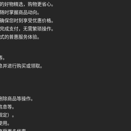
的好物精选，购物更省心。
随时掌握商品动向。
确保您时刻享受优惠价格。
完成支付，无需繁琐操作。
式的普惠服务体验。
等。
息并进行购买或领取。
删除商品等操作。
信息等。
规定）。
使用。