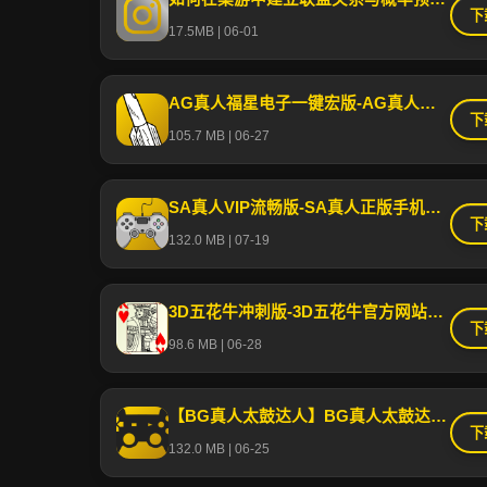
下
17.5MB | 06-01
AG真人福星电子一键宏版-AG真人福星电子官方正版APP下载安装-安卓苹果手机版
下
105.7 MB | 06-27
SA真人VIP流畅版-SA真人正版手机APP安装入口IOS/Android通用版
下
132.0 MB | 07-19
3D五花牛冲刺版-3D五花牛官方网站安卓苹果手机APP登录下载
下
98.6 MB | 06-28
【BG真人太鼓达人】BG真人太鼓达人周年庆典版-最新官方正版APP下载安卓/IOS/网页
下
132.0 MB | 06-25