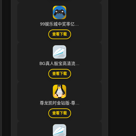
99娱乐城中奖率亿…
查看下载
BG真人骰宝高清流…
查看下载
尊龙凯时金钻版-尊…
查看下载