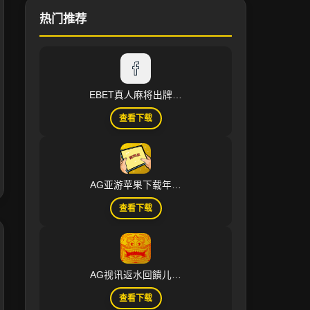
热门推荐
EBET真人麻将出牌…
查看下载
AG亚游苹果下载年…
查看下载
AG视讯返水回饋儿…
查看下载