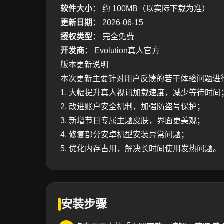
软件大小：
约 100MB（以实际下载为准）
更新日期：
2026-06-15
授权类型：
完全免费
开发商：
Evolution真人官方
版本更新说明
本次更新主要针对用户反馈的若干体验问题进
1. 大幅提升真人视讯加载速度，减少等待时间
2. 改进账户安全机制，加强防盗号保护；
3. 新增节日专属主题皮肤，界面更美观；
4. 修复部分安卓机型安装异常问题；
5. 优化内存占用，解决长时间使用发热问题。
安装步骤