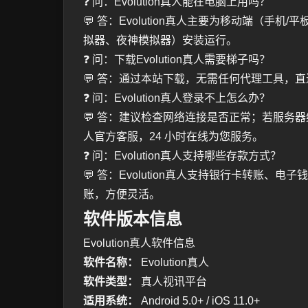
❓ 问：Evolution真人能在电脑上用吗？
💬 答：Evolution真人主要为移动端（手
拟器、夜神模拟器）安装运行。
❓ 问：下载Evolution真人需要梯子吗？
💬 答：通过本站下载，无需任何代理工具，
❓ 问：Evolution真人登录不上怎么办？
💬 答：建议检查网络连接是否正常；若服务器维
人官方客服，24 小时在线为您服务。
❓ 问：Evolution真人支持哪些存款方式？
💬 答：Evolution真人支持银行卡转账
账，方便灵活。
软件版本信息
Evolution真人软件信息
软件名称：
Evolution真人
软件类型：
真人视讯平台
适用系统：
Android 5.0+ / iOS 11.0+