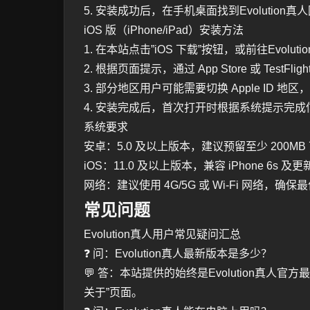
5. 安装成功后，在手机桌面找到Evolutio
iOS 版（iPhone/iPad）安装方法
1. 在本站点击”iOS 下载”按钮，或前往Evol
2. 根据页面提示，通过 App Store 或 TestFli
3. 部分地区用户可能需要切换 Apple ID 
4. 安装完成后，首次打开时根据系统提示完
系统要求
安卓：5.0 及以上版本，建议预留至少 200M
iOS：11.0 及以上版本，兼容 iPhone 6s 及
网络：建议使用 4G/5G 或 Wi-Fi 网络，确
常见问题
Evolution真人用户常见疑问汇总
❓ 问：Evolution真人最新版本是多少？
💬 答：本站提供的始终是Evolution真人
关于”页面。