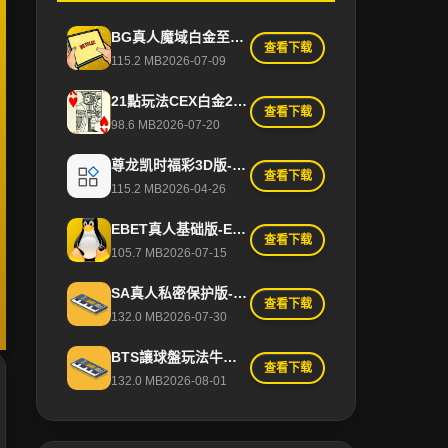
BG真人魔域白金至尊版-BG真人魔域最新APP官方下载IOS/安卓版网页版入口
查看下载
115.2 MB
2026-07-09
21點玩法CEX白金2025流畅版-21點玩法CEX官方正版手机登录_安卓苹果/Android/APP网页下载
查看下载
98.6 MB
2026-07-20
尊龙凯时福彩3D版-尊龙凯时手机APP官方正版下载IOS/安卓最新网页登录
查看下载
115.2 MB
2026-04-26
EBET真人基础版-EBET真人最新官方APP下载/IOS/Android/网页版
查看下载
105.7 MB
2026-07-15
SA真人私密保护版-SA真人正版游戏APP下载安装手机版登录入口
查看下载
132.0 MB
2026-07-30
BTS讓球盤玩法牛牛版-BTS讓球盤玩法官方最新IOS/安卓手机APP下载登录入口
查看下载
132.0 MB
2026-08-01