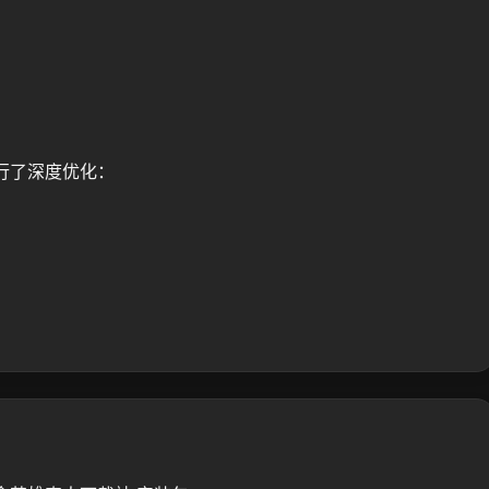
行了深度优化：
；