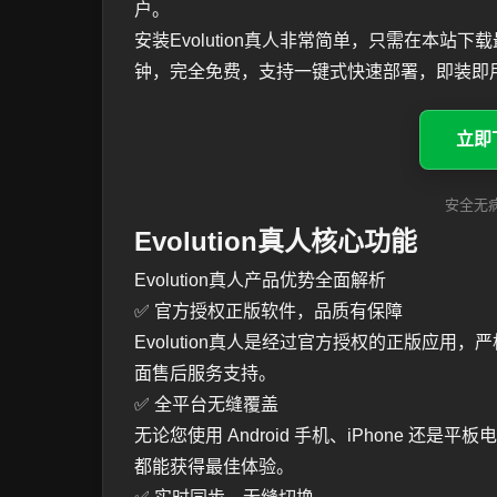
户。
安装Evolution真人非常简单，只需在本
钟，完全免费，支持一键式快速部署，即装即
立即下
安全无病
Evolution真人核心功能
Evolution真人产品优势全面解析
✅ 官方授权正版软件，品质有保障
Evolution真人是经过官方授权的正版应
面售后服务支持。
✅ 全平台无缝覆盖
无论您使用 Android 手机、iPhone 还是
都能获得最佳体验。