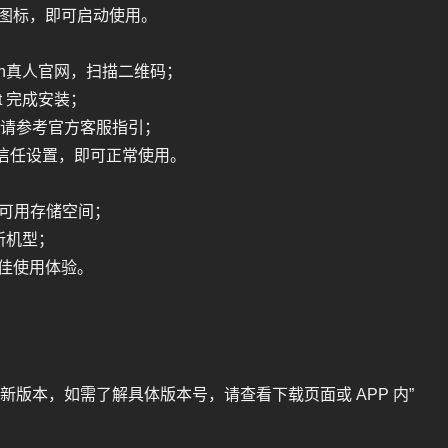
n真人图标，即可启动使用。
ution真人官网，扫描二维码；
ght 完成安装；
地区，请参考官方客服指引；
成信任设置，即可正常使用。
B 可用存储空间；
更新机型；
保最佳使用体验。
官方最新版本，如需了解具体版本号，请查看下载页面或 APP 内”