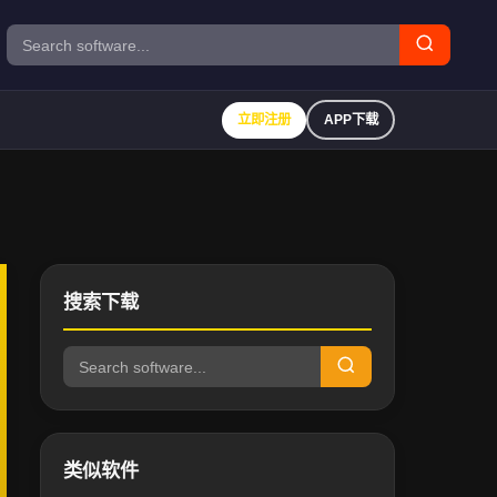
Search
立即注册
APP下载
搜索下载
Search
类似软件