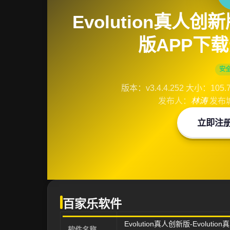
Evolution真人创
版APP下
安
版本：v3.4.4.252
大小：105.7
发布人：
林涛
发布
立即注
百家乐软件
Evolution真人创新版-Evolu
软件名称