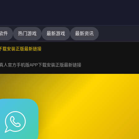
软件
热门游戏
最新游戏
最新资讯
APP下载安装正版最新链接
lution真人官方手机版APP下载安装正版最新链接