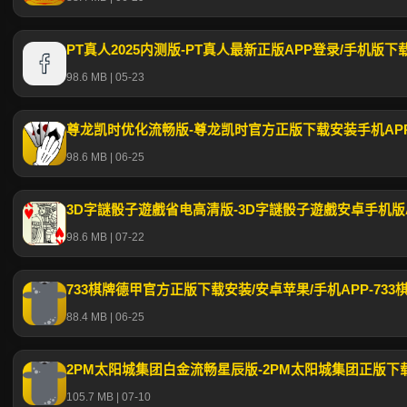
PT真人2025内测版-PT真人最新正版APP登录/手机版下
98.6 MB | 05-23
尊龙凯时优化流畅版-尊龙凯时官方正版下载安装手机AP
98.6 MB | 06-25
3D字謎骰子遊戲省电高清版-3D字謎骰子遊戲安卓手机版
98.6 MB | 07-22
733棋牌德甲官方正版下载安装/安卓苹果/手机APP-73
88.4 MB | 06-25
2PM太阳城集团白金流畅星辰版-2PM太阳城集团正版下载
105.7 MB | 07-10