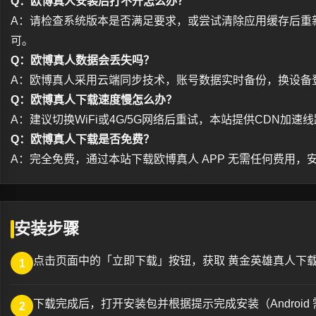
Q：欧博真人安装后打不开怎么办？
A：请检查系统版本是否满足要求，或尝试清除应用缓存后重
可。
Q：欧博真人数据会丢失吗？
A：欧博真人采用云端同步技术，账号数据实时备份，换设备
Q：欧博真人下载速度慢怎么办？
A：建议切换WiFi或4G/5G网络后重试，本站提供CDN加速
Q：欧博真人下载是否免费？
A：完全免费，通过本站下载欧博真人 APP 无需任何费用，
安装步骤
点击页面中的「立即下载」按钮，获取 黄金英雄真人下载
1
下载完成后，打开安装包并根据提示完成安装（Android
2