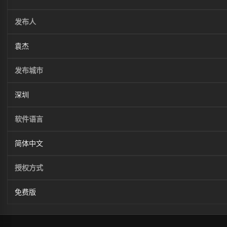
发布人
袁杰
发布城市
深圳
软件语言
简体中文
授权方式
免费版