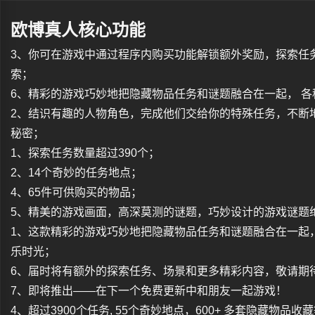
欧博真人核心功能
3、你可在游戏中通过程序内购买功能解锁额外奖励，探索任
索；
6、精彩的游戏巧妙地把隐藏物品任务和谜题融合在一起， 
2、结识有趣的人物角色，完成他们交给你的特殊任务，不断
秘密；
1、探索任务数量超过390个；
2、14个奇妙的任务地点；
4、65件可供购买的物品；
5、精美的游戏画面，高深莫测的谜题，巧妙设计的游戏谜题
1、这款精彩的游戏巧妙地把隐藏物品任务和谜题融合在一起
乐时光；
6、届时将有额外的探索任务、场景和更多精彩内容，敬请期
7、即将推出——在下一个免费更新中和朋友一起游戏！
4、超过3900个任务, 55个奇妙地点，600+ 多套隐藏物品收