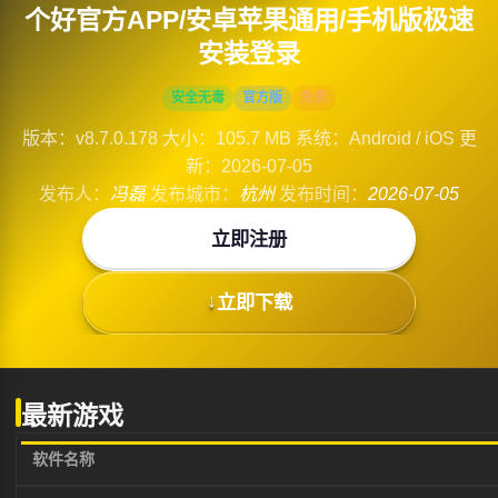
个好官方APP/安卓苹果通用/手机版极速
安装登录
安全无毒
官方版
免费
版本：v8.7.0.178
大小：105.7 MB
系统：Android / iOS
更
新：2026-07-05
发布人：
冯磊
发布城市：
杭州
发布时间：
2026-07-05
立即注册
立即下载
最新游戏
软件名称