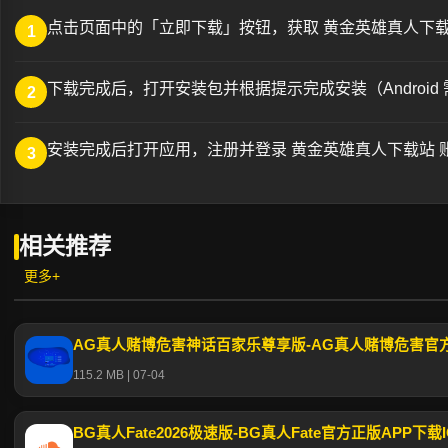
点击页面中的「立即下载」按钮，获取 黄金英雄真人下载
1
下载完成后，打开安装包并根据提示完成安装（Android
2
安装完成后打开应用，注册并登录 黄金英雄真人下载站 
3
相关推荐
更多+
AG真人赌博危害神话百家乐尊享版-AG真人赌博危害官
115.2 MB | 07-04
BG真人Fate2026极速版-BG真人Fate官方正版APP下