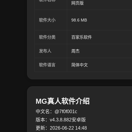
网页版
软件大小
98.6 MB
软件分类
百家乐软件
发布人
周杰
软件语言
简体中文
MG真人软件介绍
中文名：@7f0f001c
版本：v4.3.8.882安卓版
更新：2026-06-22 14:48