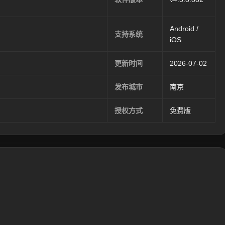
Android /
支持系统
iOS
更新时间
2026-07-02
发布城市
南京
授权方式
免费版