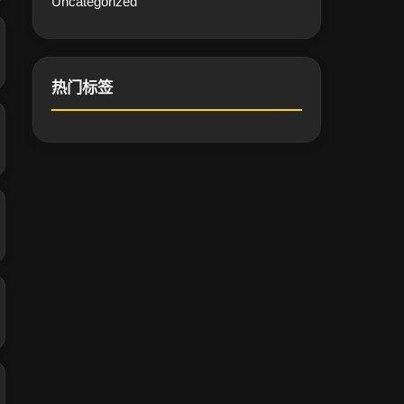
Uncategorized
热门标签