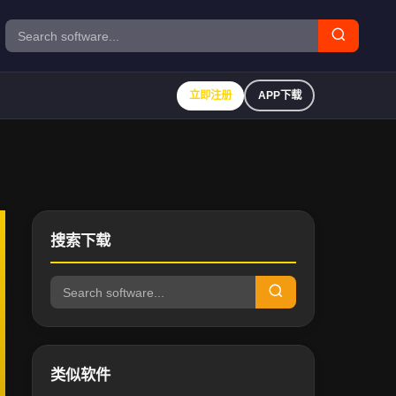
Search
立即注册
APP下载
搜索下载
Search
类似软件