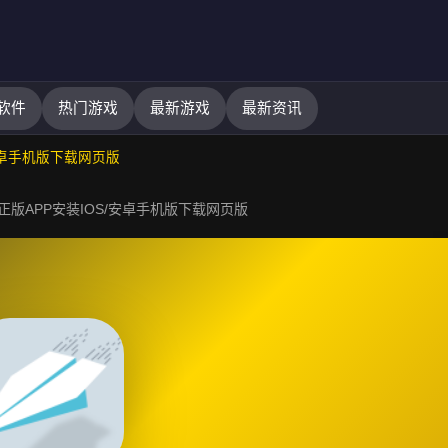
软件
热门游戏
最新游戏
最新资讯
安卓手机版下载网页版
正版APP安装IOS/安卓手机版下载网页版