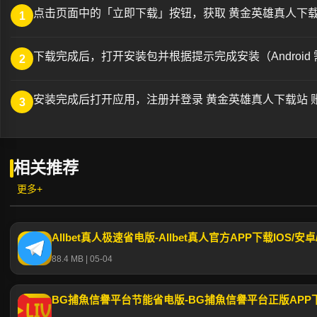
点击页面中的「立即下载」按钮，获取 黄金英雄真人下载
1
下载完成后，打开安装包并根据提示完成安装（Android
2
安装完成后打开应用，注册并登录 黄金英雄真人下载站 
3
相关推荐
更多+
Allbet真人极速省电版-Allbet真人官方APP下载IOS/
88.4 MB | 05-04
BG捕魚信譽平台节能省电版-BG捕魚信譽平台正版AP