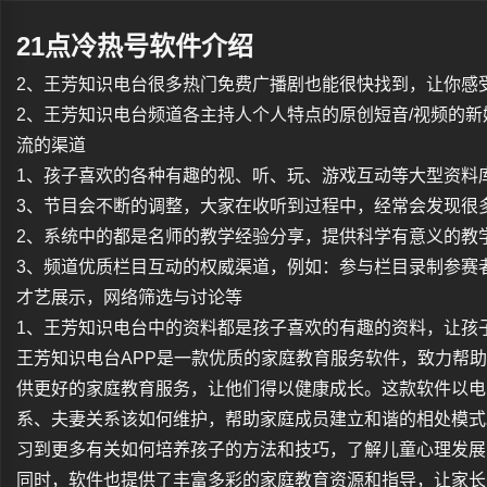
21点冷热号软件介绍
2、王芳知识电台很多热门免费广播剧也能很快找到，让你感
2、王芳知识电台频道各主持人个人特点的原创短音/视频的
流的渠道
1、孩子喜欢的各种有趣的视、听、玩、游戏互动等大型资料
3、节目会不断的调整，大家在收听到过程中，经常会发现很
2、系统中的都是名师的教学经验分享，提供科学有意义的教
3、频道优质栏目互动的权威渠道，例如：参与栏目录制参赛
才艺展示，网络筛选与讨论等
1、王芳知识电台中的资料都是孩子喜欢的有趣的资料，让孩
王芳知识电台APP是一款优质的家庭教育服务软件，致力帮
供更好的家庭教育服务，让他们得以健康成长。这款软件以电
系、夫妻关系该如何维护，帮助家庭成员建立和谐的相处模式
习到更多有关如何培养孩子的方法和技巧，了解儿童心理发展
同时，软件也提供了丰富多彩的家庭教育资源和指导，让家长