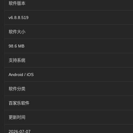
软件版本
v6.8.8.519
软件大小
98.6 MB
支持系统
Android / iOS
软件分类
百家乐软件
更新时间
2026-07-07