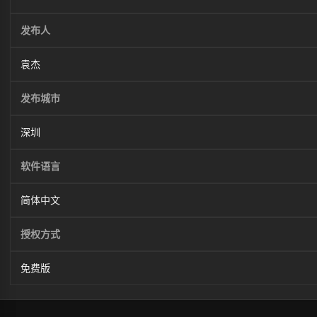
发布人
袁杰
发布城市
深圳
软件语言
简体中文
授权方式
免费版