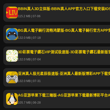
BBIN真人3D立体版-BBIN真人APP官方入口下载安装IO
115.2 MB | 07-06
BG真人電子騎行流畅鸿蒙版-BG真人電子騎行官方APP
132.0 MB | 07-18
3D彩票電子鑽石VIP测试极速版-3D彩票電子鑽石最新版
132.0 MB | 07-04
亚洲真人极光星辰极速版-亚洲真人最新版博彩APP下载
132.0 MB | 07-31
AG亚游苹果下载三端版-AG亚游苹果下载最新博彩平台A
105.7 MB | 06-28