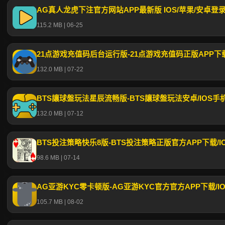
115.2 MB | 06-25
21点游戏充值码后台运行版-21点游戏充值码正版APP下
132.0 MB | 07-22
BTS讓球盤玩法星辰流畅版-BTS讓球盤玩法安卓/IOS
132.0 MB | 07-12
BTS投注策略快乐8版-BTS投注策略正版官方APP下载/IOS
98.6 MB | 07-14
AG亚游KYC零卡顿版-AG亚游KYC官方官方APP下载/
105.7 MB | 08-02