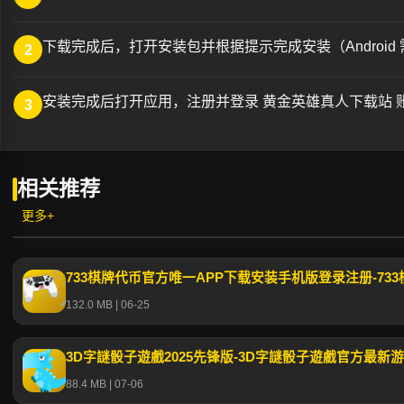
下载完成后，打开安装包并根据提示完成安装（Android
2
安装完成后打开应用，注册并登录 黄金英雄真人下载站 
3
相关推荐
更多+
733棋牌代币官方唯一APP下载安装手机版登录注册-73
132.0 MB | 06-25
3D字謎骰子遊戲2025先锋版-3D字謎骰子遊戲官方最新
88.4 MB | 07-06