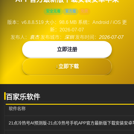
安全无毒
官方版
免费
版本：v6.8.8.519
大小：98.6 MB
系统：Android / iOS
更
新：2026-07-07
发布人：
袁杰
发布城市：
深圳
发布时间：
2026-07-07
立即注册
立即下载
百家乐软件
软件名称
21点冷热号AI预测版-21点冷热号手机APP官方最新版下载安装安卓