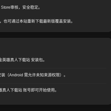
p Store审核，安全稳定。
检测更新，也可通过本站重新下载最新版覆盖安装。
金英雄真人下载站 安装包。
（Android 需允许未知来源权限）。
雄真人下载站 账号即可开始使用。