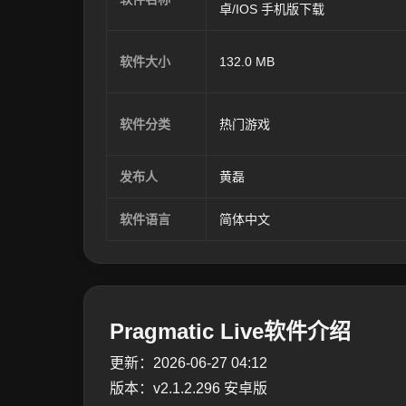
卓/IOS 手机版下载
软件大小
132.0 MB
软件分类
热门游戏
发布人
黄磊
软件语言
简体中文
Pragmatic Live软件介绍
更新：2026-06-27 04:12
版本：v2.1.2.296 安卓版