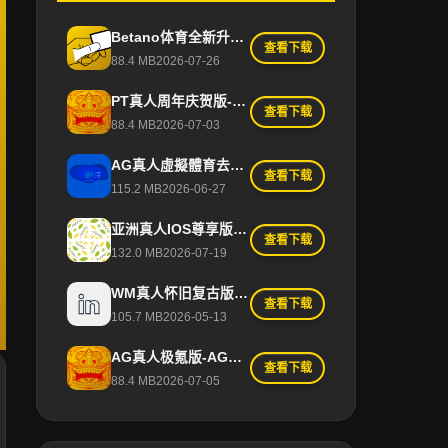
Betano体育全新升级版-Betano体育手机APP官方下载安装入口网页版
查看下载
88.4 MB
2026-07-26
PT真人周年庆贺版-PT真人官方最新手机客户端/IOS安卓/APP下载地址
查看下载
88.4 MB
2026-07-03
AG真人虛擬體育去广告版-AG真人虛擬體育官方正版IOS/安卓APP下载安装包
查看下载
115.2 MB
2026-06-27
亚洲真人IOS尊享版-亚洲真人正版APP下载/IOS苹果版/安卓手机版/登录
查看下载
132.0 MB
2026-07-19
WM真人怀旧复古版-WM真人正版APP官方下载安装/IOS安卓通用/手机版
查看下载
105.7 MB
2026-05-13
AG真人极氪版-AG真人最新正版博彩APP/苹果安卓/手机版下载安装
查看下载
88.4 MB
2026-07-05