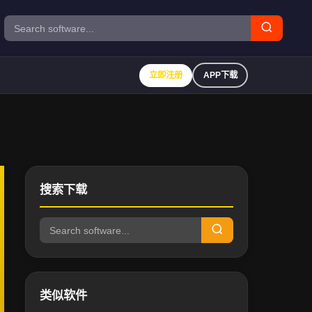
Search
立即注册
APP下载
搜索下载
Search
类似软件