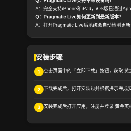
Q：Pragmatic Live支持苹果设备吗？
A：完全支持iPhone和iPad，iOS版已通过Ap
Q：Pragmatic Live如何更新到最新版本？
A：打开Pragmatic Live后系统会自动
安装步骤
点击页面中的「立即下载」按钮，获取 黄
1
下载完成后，打开安装包并根据提示完成安装
2
安装完成后打开应用，注册并登录 黄金英
3