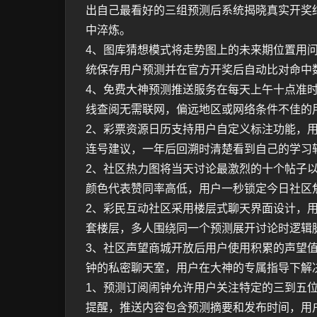
出自己最看好的三组预测后系统揭晓真实开奖
中淬炼。
4、图库猜想模式将走势图上的未来期位置用
统保存用户预测并在官方开奖后自动比对命中
4、免费大神预测推送服务在每天上午十点准
线查阅无需联网，偏远地区或网络条件不佳的
2、彩票资源日历支持用户自定义标注功能，
连号建议，一年后回溯时清楚看到自己的学习
2、社区热力图将当天讨论最激烈的十个帖子
颜色代表赞同率高低，用户一秒锁定今日社区
2、彩民互动社区采用楼层式聊天界面设计，
套楼层，多人围绕同一个预测展开讨论时逻辑
3、社区声望商城开放后用户使用积累的声望
钟的私密聊天室，用户在大神的专属指导下解
1、预测订阅闹钟允许用户关注特定的三到五
提醒，推送内容包含预测摘要和发布时间，用