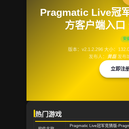
Pragmatic Live冠
方客户端入口 
安
版本：v2.1.2.296
大小：132.0
发布人：
黄磊
发布
立即注
热门游戏
Pragmatic Live冠军竞猜版-Pra
软件名称