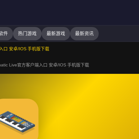
软件
热门游戏
最新游戏
最新资讯
客户端入口 安卓/IOS 手机版下载
agmatic Live官方客户端入口 安卓/IOS 手机版下载