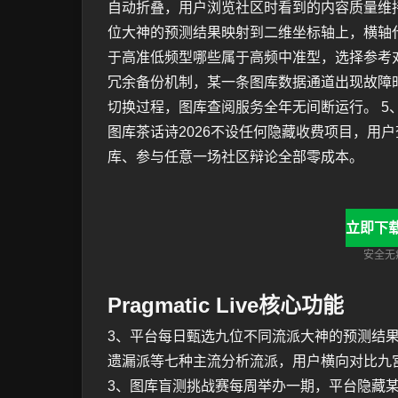
自动折叠，用户浏览社区时看到的内容质量维持
位大神的预测结果映射到二维坐标轴上，横轴
于高准低频型哪些属于高频中准型，选择参考
冗余备份机制，某一条图库数据通道出现故障
切换过程，图库查阅服务全年无间断运行。 
图库茶话诗2026不设任何隐藏收费项目，用
库、参与任意一场社区辩论全部零成本。
立即下载 P
安全无病
Pragmatic Live核心功能
3、平台每日甄选九位不同流派大神的预测结
遗漏派等七种主流分析流派，用户横向对比九
3、图库盲测挑战赛每周举办一期，平台隐藏