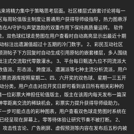
作中解放出来将精力集中于策略思考层面。社区楼层式嵌套讨论将每一
区每周轮值版主制度让普通用户获得导师级指导，热力图悬浮
在AI守护与声望激励的双重作用下保持高质量运转。 软件
系统，双色球红球走势图在用户查看时自动高亮显示出最近十期
动标注出遗漏值超过十五期的冷门数字。 2、彩民互动社区
预测帖子下方回复时自动生成引用原帖的嵌套楼层，多人围绕
批注式交流取代零散灌水。 3、平台每日甄选九位不同流派大
数值派、形态派、跨度派、遗漏派等七种主流分析流派，用户
、彩票资源库按照星期二、四、六开奖的双色球、星期一三五开
自动分类，用户点击对应开奖日即可看到该日所有相关彩种的
邀请一位彩票大神担任轮值版主，版主在该周内每天发布一篇深
神零距离交流的稀缺机会，彩票实力提升获得导师级助力。
户下一步可能点击的彩种图表，用户查看双色球走势图时系统在
已经呈现在屏幕上，零等待体验让研究节奏不被打断。 2、
，攻击性言论、广告刷屏、虚假预测等内容在发布后五秒内被