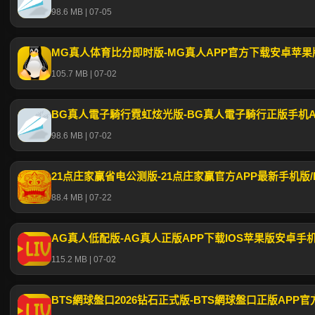
98.6 MB | 07-05
MG真人体育比分即时版-MG真人APP官方下载安卓苹
105.7 MB | 07-02
BG真人電子騎行霓虹炫光版-BG真人電子騎行正版手机APP
98.6 MB | 07-02
21点庄家赢省电公测版-21点庄家赢官方APP最新手机版/
88.4 MB | 07-22
AG真人低配版-AG真人正版APP下载IOS苹果版安卓手
115.2 MB | 07-02