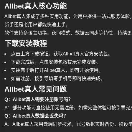
Allbet真人核心功能
Allbet真人集成了多种实用功能，为用户提供一站式服务体
新手还是老用户都能快速上手。
软件支持多语言切换、夜间模式、数据云同步等特性，持续更
下载安装教程
点击上方下载按钮，获取Allbet真人官方安装包。
下载完成后，点击安装包按提示完成安装。
安装完毕后打开Allbet真人，即可开始使用。
如需注册，按引导填写手机号即可快速完成。
Allbet真人常见问题
Q：Allbet真人需要注册账号吗？
A：部分功能可直接使用无需注册，如需完整体验可按引导完
Q：Allbet真人数据会丢失吗？
A：Allbet真人采用云端同步技术，账号数据实时备份，换