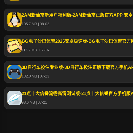
2AM新葡京新用户福利版-2AM新葡京正版官方APP 安卓/
105.7 MB | 08-03
BG电子沙巴体育2025安卓极速版-BG电子沙巴体育官
115.2 MB | 07-16
3D自行车投注专业版-3D自行车投注正版下载官方手机APP
132.0 MB | 07-23
21点十大信譽流畅高清测试版-21点十大信譽官方手机版A
98.6 MB | 07-21