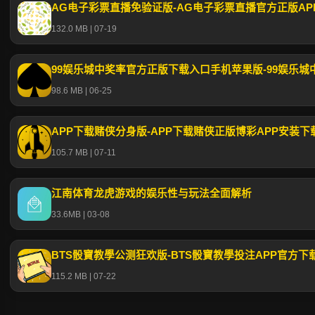
AG电子彩票直播免验证版-AG电子彩票直播官方正版APP
132.0 MB | 07-19
99娱乐城中奖率官方正版下载入口手机苹果版-99娱乐城中奖
98.6 MB | 06-25
APP下载赌侠分身版-APP下载赌侠正版博彩APP安装
105.7 MB | 07-11
江南体育龙虎游戏的娱乐性与玩法全面解析
33.6MB | 03-08
BTS骰寶教學公测狂欢版-BTS骰寶教學投注APP官方下
115.2 MB | 07-22