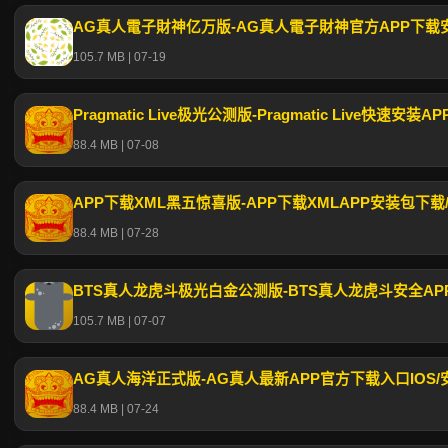
AG真人電子財神亿万版-AG真人電子財神官方APP下
105.7 MB | 07-19
Pragmatic Live极光公测版-Pragmatic Live快速
88.4 MB | 07-08
APP下载XML黑五惊喜版-APP下载XMLAPP安装包下载
88.4 MB | 07-28
BTS真人龙虎斗极光白金公测版-BTS真人龙虎斗安全APP/
105.7 MB | 07-07
AG真人海洋正式版-AG真人最新APP官方下载入口IOS/
88.4 MB | 07-24